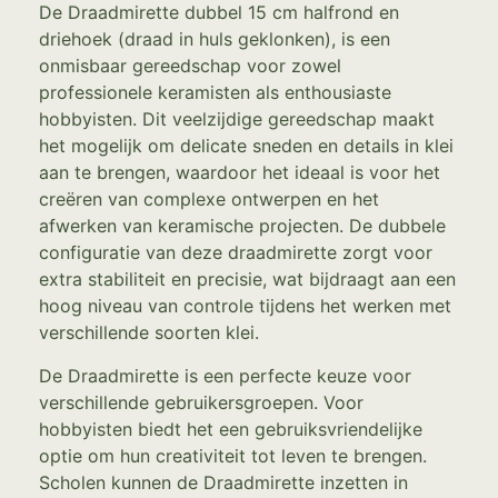
De Draadmirette dubbel 15 cm halfrond en
driehoek (draad in huls geklonken), is een
onmisbaar gereedschap voor zowel
professionele keramisten als enthousiaste
hobbyisten. Dit veelzijdige gereedschap maakt
het mogelijk om delicate sneden en details in klei
aan te brengen, waardoor het ideaal is voor het
creëren van complexe ontwerpen en het
afwerken van keramische projecten. De dubbele
configuratie van deze draadmirette zorgt voor
extra stabiliteit en precisie, wat bijdraagt aan een
hoog niveau van controle tijdens het werken met
verschillende soorten klei.
De Draadmirette is een perfecte keuze voor
verschillende gebruikersgroepen. Voor
hobbyisten biedt het een gebruiksvriendelijke
optie om hun creativiteit tot leven te brengen.
Scholen kunnen de Draadmirette inzetten in