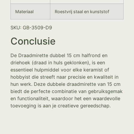
Materiaal
Roestvrij staal en kunststof
SKU: GB-3509-D9
Conclusie
De Draadmirette dubbel 15 cm halfrond en
driehoek (draad in huls geklonken), is een
essentieel hulpmiddel voor elke keramist of
hobbyist die streeft naar precisie en kwaliteit in
hun werk. Deze dubbele draadmirette van 15 cm
biedt de perfecte combinatie van gebruiksgemak
en functionaliteit, waardoor het een waardevolle
toevoeging is aan je creatieve gereedschap.