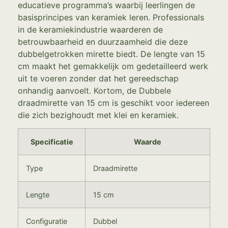
educatieve programma’s waarbij leerlingen de
basisprincipes van keramiek leren. Professionals
in de keramiekindustrie waarderen de
betrouwbaarheid en duurzaamheid die deze
dubbelgetrokken mirette biedt. De lengte van 15
cm maakt het gemakkelijk om gedetailleerd werk
uit te voeren zonder dat het gereedschap
onhandig aanvoelt. Kortom, de Dubbele
draadmirette van 15 cm is geschikt voor iedereen
die zich bezighoudt met klei en keramiek.
Specificatie
Waarde
Type
Draadmirette
Lengte
15 cm
Configuratie
Dubbel