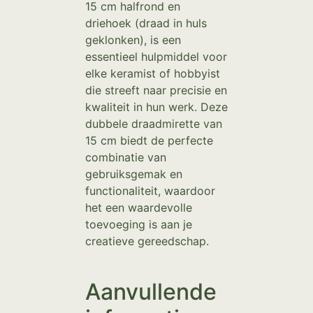
15 cm halfrond en
driehoek (draad in huls
geklonken), is een
essentieel hulpmiddel voor
elke keramist of hobbyist
die streeft naar precisie en
kwaliteit in hun werk. Deze
dubbele draadmirette van
15 cm biedt de perfecte
combinatie van
gebruiksgemak en
functionaliteit, waardoor
het een waardevolle
toevoeging is aan je
creatieve gereedschap.
Aanvullende