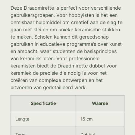
Deze Draadmirette is perfect voor verschillende
gebruikersgroepen. Voor hobbyisten is het een
onmisbaar hulpmiddel om creatief aan de slag te
gaan met klei en om unieke keramische stukken
te maken. Scholen kunnen dit gereedschap
gebruiken in educatieve programma’s over kunst
en ambacht, waar studenten de basisprincipes
van keramiek leren. Voor professionele
keramisten biedt de Draadmirette dubbel voor
keramiek de precisie die nodig is voor het
creëren van complexe ontwerpen en het
uitvoeren van gedetailleerd werk.
Specificatie
Waarde
Lengte
15 cm
Type
Dubbel