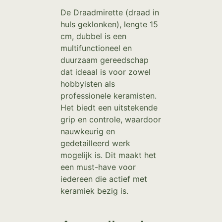
De Draadmirette (draad in
huls geklonken), lengte 15
cm, dubbel is een
multifunctioneel en
duurzaam gereedschap
dat ideaal is voor zowel
hobbyisten als
professionele keramisten.
Het biedt een uitstekende
grip en controle, waardoor
nauwkeurig en
gedetailleerd werk
mogelijk is. Dit maakt het
een must-have voor
iedereen die actief met
keramiek bezig is.