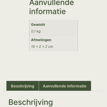
Aanvullende
informatie
Gewicht
0,1 kg
Afmetingen
15 × 2 × 2 cm
Beschrijving
Aanvullende informatie
Beschrijving