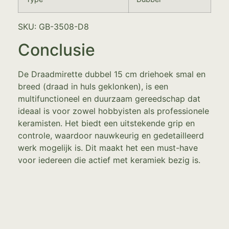
SKU: GB-3508-D8
Conclusie
De Draadmirette dubbel 15 cm driehoek smal en
breed (draad in huls geklonken), is een
multifunctioneel en duurzaam gereedschap dat
ideaal is voor zowel hobbyisten als professionele
keramisten. Het biedt een uitstekende grip en
controle, waardoor nauwkeurig en gedetailleerd
werk mogelijk is. Dit maakt het een must-have
voor iedereen die actief met keramiek bezig is.