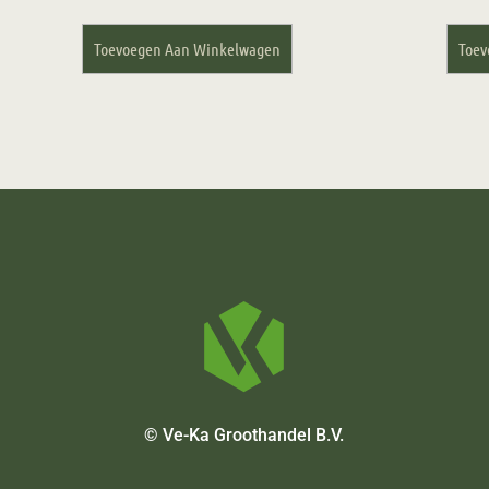
Toevoegen Aan Winkelwagen
Toev
© Ve-Ka Groothandel B.V.