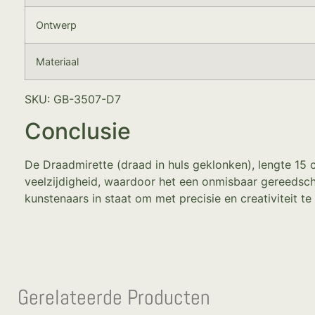
Ontwerp
Materiaal
SKU: GB-3507-D7
Conclusie
De Draadmirette (draad in huls geklonken), lengte 15
veelzijdigheid, waardoor het een onmisbaar gereedsch
kunstenaars in staat om met precisie en creativiteit 
Gerelateerde Producten