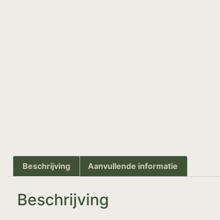
Beschrijving
Aanvullende informatie
Beschrijving