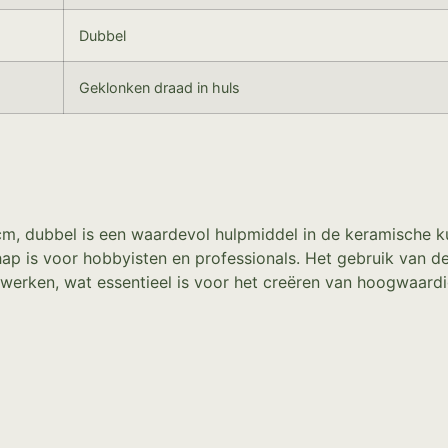
Dubbel
Geklonken draad in huls
 cm, dubbel is een waardevol hulpmiddel in de keramische 
ap is voor hobbyisten en professionals. Het gebruik van 
te werken, wat essentieel is voor het creëren van hoogwaar