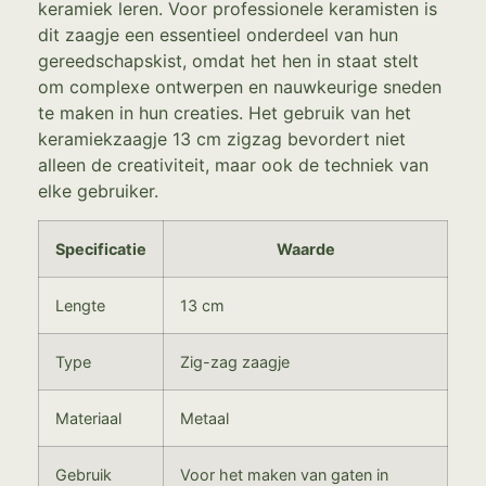
keramiek leren. Voor professionele keramisten is
dit zaagje een essentieel onderdeel van hun
gereedschapskist, omdat het hen in staat stelt
om complexe ontwerpen en nauwkeurige sneden
te maken in hun creaties. Het gebruik van het
keramiekzaagje 13 cm zigzag bevordert niet
alleen de creativiteit, maar ook de techniek van
elke gebruiker.
Specificatie
Waarde
Lengte
13 cm
Type
Zig-zag zaagje
Materiaal
Metaal
Gebruik
Voor het maken van gaten in