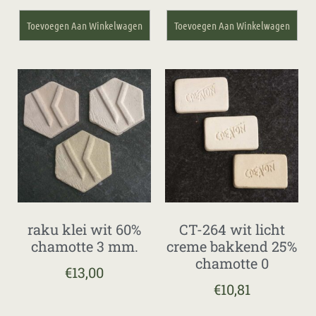
Toevoegen Aan Winkelwagen
Toevoegen Aan Winkelwagen
raku klei wit 60%
CT-264 wit licht
chamotte 3 mm.
creme bakkend 25%
chamotte 0
€
13,00
€
10,81