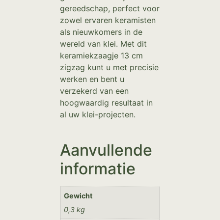
gereedschap, perfect voor
zowel ervaren keramisten
als nieuwkomers in de
wereld van klei. Met dit
keramiekzaagje 13 cm
zigzag kunt u met precisie
werken en bent u
verzekerd van een
hoogwaardig resultaat in
al uw klei-projecten.
Aanvullende
informatie
Gewicht
0,3 kg