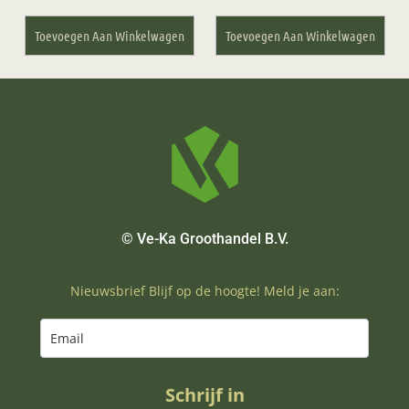
Toevoegen Aan Winkelwagen
Toevoegen Aan Winkelwagen
© Ve-Ka Groothandel B.V.
Nieuwsbrief Blijf op de hoogte! Meld je aan:
Schrijf in