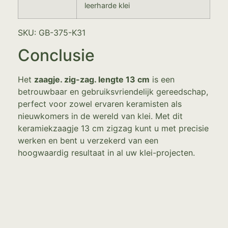
leerharde klei
SKU: GB-375-K31
Conclusie
Het
zaagje. zig-zag. lengte 13 cm
is een
betrouwbaar en gebruiksvriendelijk gereedschap,
perfect voor zowel ervaren keramisten als
nieuwkomers in de wereld van klei. Met dit
keramiekzaagje 13 cm zigzag kunt u met precisie
werken en bent u verzekerd van een
hoogwaardig resultaat in al uw klei-projecten.