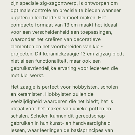
zijn speciale zig-zagontwerp, is ontworpen om
optimale controle en precisie te bieden wanneer
u gaten in leerharde klei moet maken. Het
compacte formaat van 13 cm maakt het ideaal
voor een verscheidenheid aan toepassingen,
waaronder het creëren van decoratieve
elementen en het voorbereiden van klei-
projecten. Dit keramiekzaagje 13 cm zigzag biedt
niet alleen functionaliteit, maar ook een
gebruiksvriendelijke ervaring voor iedereen die
met klei werkt.
Het zaagje is perfect voor hobbyisten, scholen
en keramisten. Hobbyisten zullen de
veelzijdigheid waarderen die het biedt; het is
ideaal voor het maken van unieke potten en
schalen. Scholen kunnen dit gereedschap
gebruiken in hun kunst- en handvaardigheid
lessen, waar leerlingen de basisprincipes van