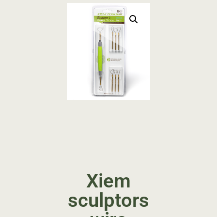
Xiem
sculptors