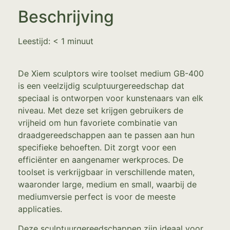
Beschrijving
Leestijd:
< 1
minuut
De Xiem sculptors wire toolset medium GB-400
is een veelzijdig sculptuurgereedschap dat
speciaal is ontworpen voor kunstenaars van elk
niveau. Met deze set krijgen gebruikers de
vrijheid om hun favoriete combinatie van
draadgereedschappen aan te passen aan hun
specifieke behoeften. Dit zorgt voor een
efficiënter en aangenamer werkproces. De
toolset is verkrijgbaar in verschillende maten,
waaronder large, medium en small, waarbij de
mediumversie perfect is voor de meeste
applicaties.
Deze sculptuurgereedschappen zijn ideaal voor