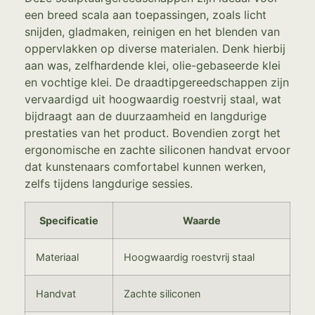
een breed scala aan toepassingen, zoals licht
snijden, gladmaken, reinigen en het blenden van
oppervlakken op diverse materialen. Denk hierbij
aan was, zelfhardende klei, olie-gebaseerde klei
en vochtige klei. De draadtipgereedschappen zijn
vervaardigd uit hoogwaardig roestvrij staal, wat
bijdraagt aan de duurzaamheid en langdurige
prestaties van het product. Bovendien zorgt het
ergonomische en zachte siliconen handvat ervoor
dat kunstenaars comfortabel kunnen werken,
zelfs tijdens langdurige sessies.
Specificatie
Waarde
Materiaal
Hoogwaardig roestvrij staal
Handvat
Zachte siliconen