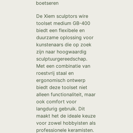
boetseren
De Xiem sculptors wire
toolset medium GB-400
biedt een flexibele en
duurzame oplossing voor
kunstenaars die op zoek
zijn naar hoogwaardig
sculptuurgereedschap.
Met een combinatie van
roestvrij staal en
ergonomisch ontwerp
biedt deze toolset niet
alleen functionaliteit, maar
ook comfort voor
langdurig gebruik. Dit
maakt het de ideale keuze
voor zowel hobbyisten als
professionele keramisten.