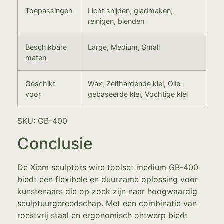
Toepassingen
Licht snijden, gladmaken,
reinigen, blenden
Beschikbare
Large, Medium, Small
maten
Geschikt
Wax, Zelfhardende klei, Olie-
voor
gebaseerde klei, Vochtige klei
SKU: GB-400
Conclusie
De Xiem sculptors wire toolset medium GB-400
biedt een flexibele en duurzame oplossing voor
kunstenaars die op zoek zijn naar hoogwaardig
sculptuurgereedschap. Met een combinatie van
roestvrij staal en ergonomisch ontwerp biedt