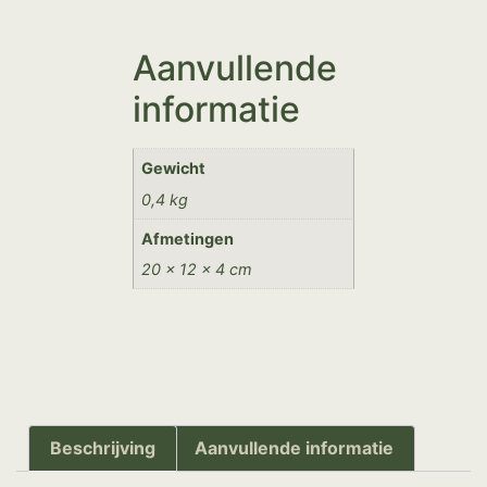
Aanvullende
informatie
Gewicht
0,4 kg
Afmetingen
20 × 12 × 4 cm
Beschrijving
Aanvullende informatie