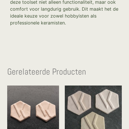
deze toolset niet alleen functionaliteit, maar ook
comfort voor langdurig gebruik. Dit maakt het de
ideale keuze voor zowel hobbyisten als
professionele keramisten.
Gerelateerde Producten