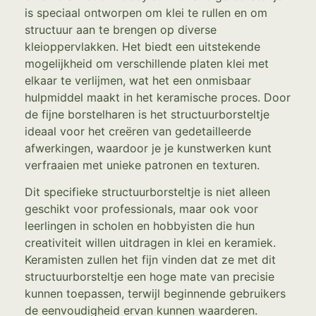
is speciaal ontworpen om klei te rullen en om
structuur aan te brengen op diverse
kleioppervlakken. Het biedt een uitstekende
mogelijkheid om verschillende platen klei met
elkaar te verlijmen, wat het een onmisbaar
hulpmiddel maakt in het keramische proces. Door
de fijne borstelharen is het structuurborsteltje
ideaal voor het creëren van gedetailleerde
afwerkingen, waardoor je je kunstwerken kunt
verfraaien met unieke patronen en texturen.
Dit specifieke structuurborsteltje is niet alleen
geschikt voor professionals, maar ook voor
leerlingen in scholen en hobbyisten die hun
creativiteit willen uitdragen in klei en keramiek.
Keramisten zullen het fijn vinden dat ze met dit
structuurborsteltje een hoge mate van precisie
kunnen toepassen, terwijl beginnende gebruikers
de eenvoudigheid ervan kunnen waarderen.