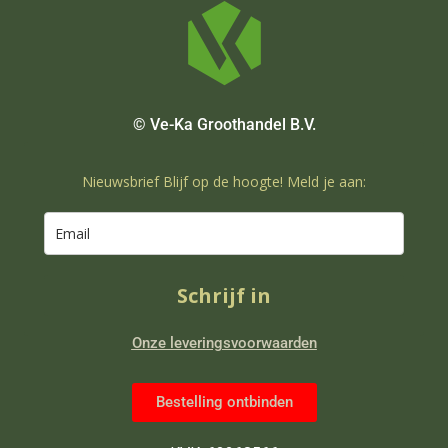
© Ve-Ka Groothandel B.V.
Nieuwsbrief Blijf op de hoogte! Meld je aan:
Schrijf in
Onze leveringsvoorwaarden
Bestelling ontbinden