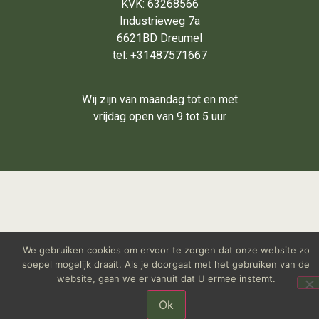
KVK: 63268566
Industrieweg 7a
6621BD Dreumel
tel: +31487571667
Wij zijn van maandag tot en met
vrijdag open van 9 tot 5 uur
We gebruiken cookies om ervoor te zorgen dat onze website zo
soepel mogelijk draait. Als je doorgaat met het gebruiken van de
website, gaan we er vanuit dat U ermee instemt.
Ok