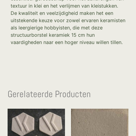
textuur in klei en het verlijmen van kleistukken.
De kwaliteit en veelzijdigheid maken het een
uitstekende keuze voor zowel ervaren keramisten
als leergierige hobbyisten, die met deze
structuurborstel keramiek 15 cm hun
vaardigheden naar een hoger niveau willen tillen.
Gerelateerde Producten