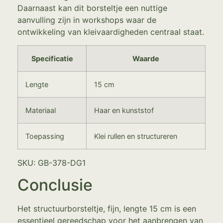
Daarnaast kan dit borsteltje een nuttige
aanvulling zijn in workshops waar de
ontwikkeling van kleivaardigheden centraal staat.
Specificatie
Waarde
Lengte
15 cm
Materiaal
Haar en kunststof
Toepassing
Klei rullen en structureren
SKU: GB-378-DG1
Conclusie
Het structuurborsteltje, fijn, lengte 15 cm is een
essentieel gereedschap voor het aanbrengen van