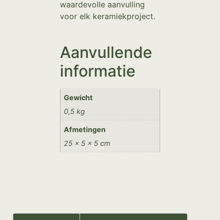
waardevolle aanvulling
voor elk keramiekproject.
Aanvullende
informatie
Gewicht
0,5 kg
Afmetingen
25 × 5 × 5 cm