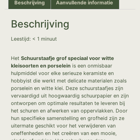
Beschrijving
Aanvullende informatie
Beschrijving
Leestijd:
< 1
minuut
Het
Schuurstaafje grof speciaal voor witte
kleisoorten en porselein
is een onmisbaar
hulpmiddel voor elke serieuze keramiste en
hobbyist die werkt met delicate materialen zoals
porselein en witte klei. Deze schuurstaafjes zijn
vervaardigd uit hoogwaardig schuurpapier en zijn
ontworpen om optimale resultaten te leveren bij
het schuren en afwerken van oppervlakken. Door
hun specifieke samenstelling en grofheid zijn ze
uitermate geschikt voor het verwijderen van
oneffenheden en het creëren van een mooie,