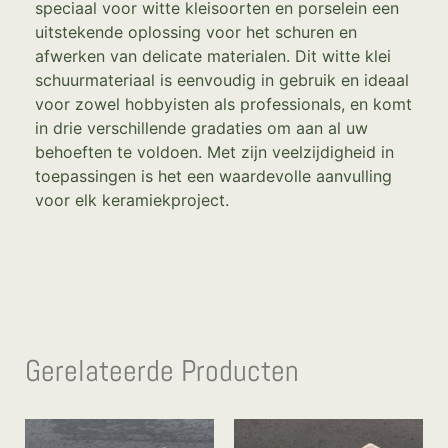
speciaal voor witte kleisoorten en porselein een
uitstekende oplossing voor het schuren en
afwerken van delicate materialen. Dit witte klei
schuurmateriaal is eenvoudig in gebruik en ideaal
voor zowel hobbyisten als professionals, en komt
in drie verschillende gradaties om aan al uw
behoeften te voldoen. Met zijn veelzijdigheid in
toepassingen is het een waardevolle aanvulling
voor elk keramiekproject.
Gerelateerde Producten