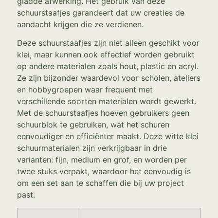
gladde afwerking. Het gebruik van deze
schuurstaafjes garandeert dat uw creaties de
aandacht krijgen die ze verdienen.
Deze schuurstaafjes zijn niet alleen geschikt voor
klei, maar kunnen ook effectief worden gebruikt
op andere materialen zoals hout, plastic en acryl.
Ze zijn bijzonder waardevol voor scholen, ateliers
en hobbygroepen waar frequent met
verschillende soorten materialen wordt gewerkt.
Met de schuurstaafjes hoeven gebruikers geen
schuurblok te gebruiken, wat het schuren
eenvoudiger en efficiënter maakt. Deze witte klei
schuurmaterialen zijn verkrijgbaar in drie
varianten: fijn, medium en grof, en worden per
twee stuks verpakt, waardoor het eenvoudig is
om een set aan te schaffen die bij uw project
past.