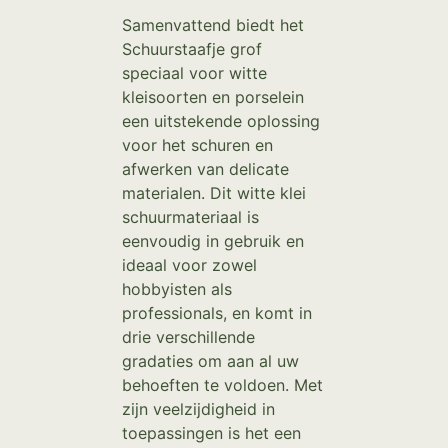
Samenvattend biedt het
Schuurstaafje grof
speciaal voor witte
kleisoorten en porselein
een uitstekende oplossing
voor het schuren en
afwerken van delicate
materialen. Dit witte klei
schuurmateriaal is
eenvoudig in gebruik en
ideaal voor zowel
hobbyisten als
professionals, en komt in
drie verschillende
gradaties om aan al uw
behoeften te voldoen. Met
zijn veelzijdigheid in
toepassingen is het een