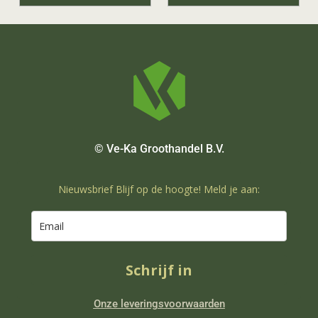
© Ve-Ka Groothandel B.V.
Nieuwsbrief Blijf op de hoogte! Meld je aan:
Schrijf in
Onze leveringsvoorwaarden