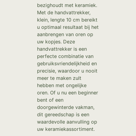
bezighoudt met keramiek.
Met de handvattrekker,
klein, lengte 10 cm bereikt
u optimaal resultaat bij het
aanbrengen van oren op
uw kopjes. Deze
handvattrekker is een
perfecte combinatie van
gebruiksvriendelijkheid en
precisie, waardoor u nooit
meer te maken zult
hebben met ongelijke
oren. Of u nu een beginner
bent of een
doorgewinterde vakman,
dit gereedschap is een
waardevolle aanvulling op
uw keramiekassortiment.