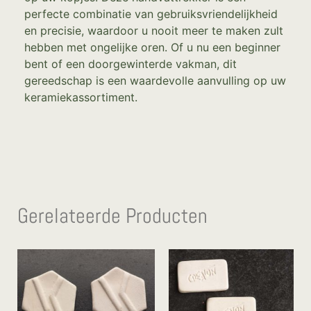
perfecte combinatie van gebruiksvriendelijkheid
en precisie, waardoor u nooit meer te maken zult
hebben met ongelijke oren. Of u nu een beginner
bent of een doorgewinterde vakman, dit
gereedschap is een waardevolle aanvulling op uw
keramiekassortiment.
Gerelateerde Producten