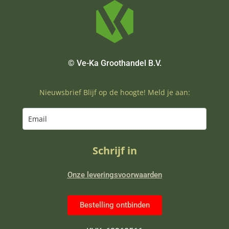
© Ve-Ka Groothandel B.V.
Nieuwsbrief Blijf op de hoogte! Meld je aan:
Schrijf in
Onze leveringsvoorwaarden
Bestelling ontbinden