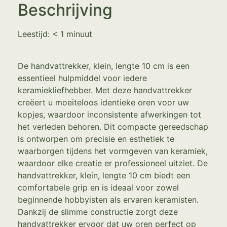
Beschrijving
Leestijd:
< 1
minuut
De handvattrekker, klein, lengte 10 cm is een
essentieel hulpmiddel voor iedere
keramiekliefhebber. Met deze handvattrekker
creëert u moeiteloos identieke oren voor uw
kopjes, waardoor inconsistente afwerkingen tot
het verleden behoren. Dit compacte gereedschap
is ontworpen om precisie en esthetiek te
waarborgen tijdens het vormgeven van keramiek,
waardoor elke creatie er professioneel uitziet. De
handvattrekker, klein, lengte 10 cm biedt een
comfortabele grip en is ideaal voor zowel
beginnende hobbyisten als ervaren keramisten.
Dankzij de slimme constructie zorgt deze
handvattrekker ervoor dat uw oren perfect op