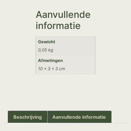
Aanvullende
informatie
Gewicht
0,05 kg
Afmetingen
10 × 3 × 3 cm
Beschrijving
Aanvullende informatie