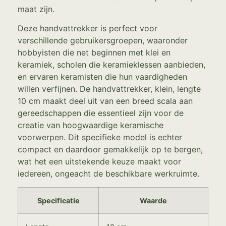
maat zijn.
Deze handvattrekker is perfect voor
verschillende gebruikersgroepen, waaronder
hobbyisten die net beginnen met klei en
keramiek, scholen die keramieklessen aanbieden,
en ervaren keramisten die hun vaardigheden
willen verfijnen. De handvattrekker, klein, lengte
10 cm maakt deel uit van een breed scala aan
gereedschappen die essentieel zijn voor de
creatie van hoogwaardige keramische
voorwerpen. Dit specifieke model is echter
compact en daardoor gemakkelijk op te bergen,
wat het een uitstekende keuze maakt voor
iedereen, ongeacht de beschikbare werkruimte.
Specificatie
Waarde