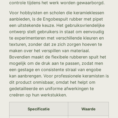
controle tijdens het werk worden gewaarborgd.
Voor hobbyisten en scholen die keramieklessen
aanbieden, is de Engobespuit rubber met pipet
een uitstekende keuze. Het gebruiksvriendelijke
ontwerp stelt gebruikers in staat om eenvoudig
te experimenteren met verschillende kleuren en
texturen, zonder dat ze zich zorgen hoeven te
maken over het verspillen van materiaal.
Bovendien maakt de flexibele rubberen spuit het
mogelijk om de druk aan te passen, zodat men
een gestage en consistente straal van engobe
kan aanbrengen. Voor professionele keramisten is
dit product onmisbaar, omdat het helpt om
gedetailleerde en uniforme afwerkingen te
creëren op hun werkstukken.
Specificatie
Waarde