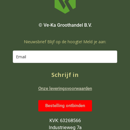
© Ve-Ka Groothandel B.V.
Nieuwsbrief Blijf op de hoogte! Meld je aan:
Schrijf in
Onze leveringsvoorwaarden
Bestelling ontbinden
KVK: 63268566
Industrieweg 7a