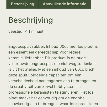
Beschrijving
Aanvullende informatie
Beschrijving
Leestijd:
< 1
minuut
Engobespuit rubber. Inhoud 60cc met los pipet is
een essentieel gereedschap voor iedere
keramiekliefhebber. Dit product is de oude
vertrouwde engobespuit die niet weg te denken
is uit het atelier. Met een inhoud van 60cc biedt
deze spuit voldoende capaciteit om een
verscheidenheid aan engobes aan te brengen en
de creativiteit van zowel hobbyisten als
professionele keramisten te stimuleren. Het los
pipet maakt het eenvoudig om de engobe
nauwkeurig aan te brengen, waardoor precisie en