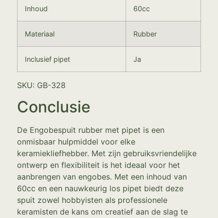
Inhoud
60cc
Materiaal
Rubber
Inclusief pipet
Ja
SKU: GB-328
Conclusie
De Engobespuit rubber met pipet is een
onmisbaar hulpmiddel voor elke
keramiekliefhebber. Met zijn gebruiksvriendelijke
ontwerp en flexibiliteit is het ideaal voor het
aanbrengen van engobes. Met een inhoud van
60cc en een nauwkeurig los pipet biedt deze
spuit zowel hobbyisten als professionele
keramisten de kans om creatief aan de slag te