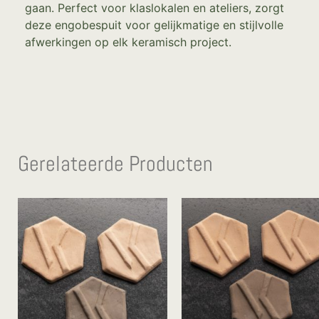
gaan. Perfect voor klaslokalen en ateliers, zorgt
deze engobespuit voor gelijkmatige en stijlvolle
afwerkingen op elk keramisch project.
Gerelateerde Producten