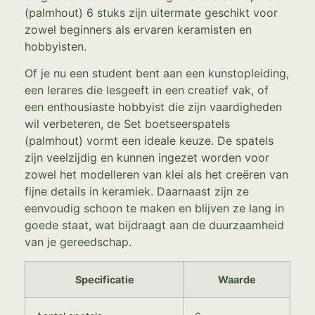
(palmhout) 6 stuks zijn uitermate geschikt voor
zowel beginners als ervaren keramisten en
hobbyisten.
Of je nu een student bent aan een kunstopleiding,
een lerares die lesgeeft in een creatief vak, of
een enthousiaste hobbyist die zijn vaardigheden
wil verbeteren, de Set boetseerspatels
(palmhout) vormt een ideale keuze. De spatels
zijn veelzijdig en kunnen ingezet worden voor
zowel het modelleren van klei als het creëren van
fijne details in keramiek. Daarnaast zijn ze
eenvoudig schoon te maken en blijven ze lang in
goede staat, wat bijdraagt aan de duurzaamheid
van je gereedschap.
Specificatie
Waarde