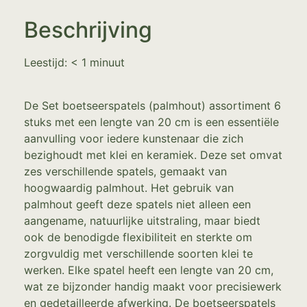
Beschrijving
Leestijd:
< 1
minuut
De Set boetseerspatels (palmhout) assortiment 6
stuks met een lengte van 20 cm is een essentiële
aanvulling voor iedere kunstenaar die zich
bezighoudt met klei en keramiek. Deze set omvat
zes verschillende spatels, gemaakt van
hoogwaardig palmhout. Het gebruik van
palmhout geeft deze spatels niet alleen een
aangename, natuurlijke uitstraling, maar biedt
ook de benodigde flexibiliteit en sterkte om
zorgvuldig met verschillende soorten klei te
werken. Elke spatel heeft een lengte van 20 cm,
wat ze bijzonder handig maakt voor precisiewerk
en gedetailleerde afwerking. De boetseerspatels