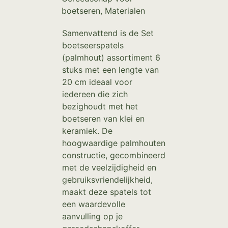
boetseren
,
Materialen
Samenvattend is de Set
boetseerspatels
(palmhout) assortiment 6
stuks met een lengte van
20 cm ideaal voor
iedereen die zich
bezighoudt met het
boetseren van klei en
keramiek. De
hoogwaardige palmhouten
constructie, gecombineerd
met de veelzijdigheid en
gebruiksvriendelijkheid,
maakt deze spatels tot
een waardevolle
aanvulling op je