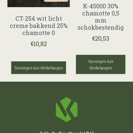
K-45000 30%
chamotte 0,5
CT-254 wit licht
mm
creme bakkend 25%
schokbestendig
chamotte 0
€
20,53
€
10,82
Toevoegen Aan
Toevoegen Aan Winkelwagen
Winkelwagen