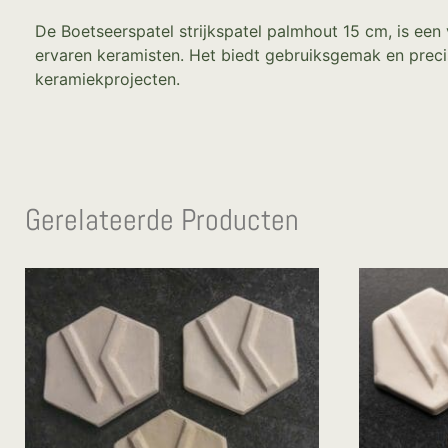
De Boetseerspatel strijkspatel palmhout 15 cm, is een
ervaren keramisten. Het biedt gebruiksgemak en precis
keramiekprojecten.
Gerelateerde Producten