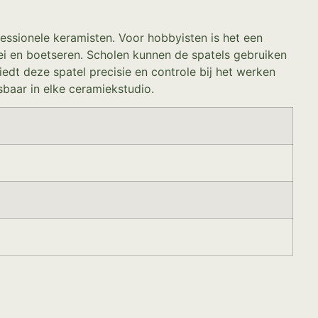
essionele keramisten. Voor hobbyisten is het een
ei en boetseren. Scholen kunnen de spatels gebruiken
edt deze spatel precisie en controle bij het werken
baar in elke ceramiekstudio.
e