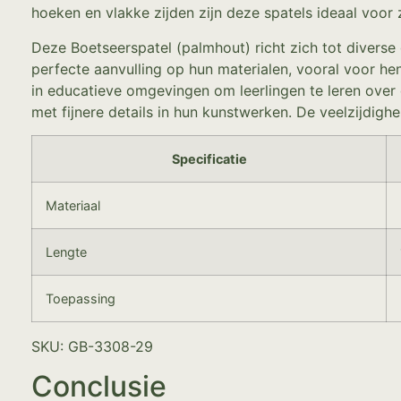
hoeken en vlakke zijden zijn deze spatels ideaal voor
Deze Boetseerspatel (palmhout) richt zich tot diverse
perfecte aanvulling op hun materialen, vooral voor h
in educatieve omgevingen om leerlingen te leren over 
met fijnere details in hun kunstwerken. De veelzijdig
Specificatie
Materiaal
Lengte
Toepassing
SKU: GB-3308-29
Conclusie