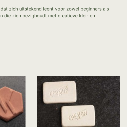
dat zich uitstekend leent voor zowel beginners als
n die zich bezighoudt met creatieve klei- en