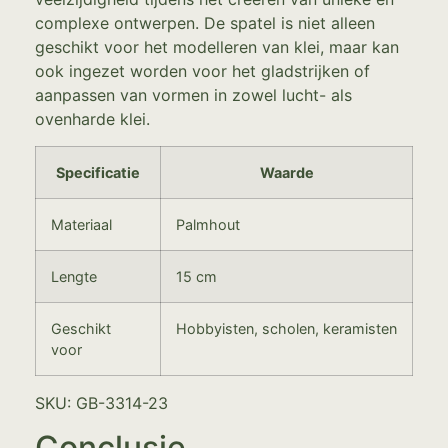
complexe ontwerpen. De spatel is niet alleen
geschikt voor het modelleren van klei, maar kan
ook ingezet worden voor het gladstrijken of
aanpassen van vormen in zowel lucht- als
ovenharde klei.
Specificatie
Waarde
Materiaal
Palmhout
Lengte
15 cm
Geschikt
Hobbyisten, scholen, keramisten
voor
SKU: GB-3314-23
Conclusie