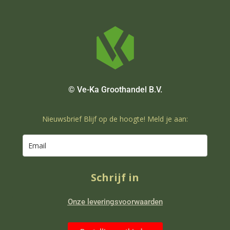
© Ve-Ka Groothandel B.V.
Nieuwsbrief Blijf op de hoogte! Meld je aan:
Schrijf in
Onze leveringsvoorwaarden