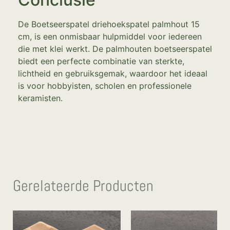
De Boetseerspatel driehoekspatel palmhout 15
cm, is een onmisbaar hulpmiddel voor iedereen
die met klei werkt. De palmhouten boetseerspatel
biedt een perfecte combinatie van sterkte,
lichtheid en gebruiksgemak, waardoor het ideaal
is voor hobbyisten, scholen en professionele
keramisten.
Gerelateerde Producten