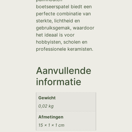
boetseerspatel biedt een
perfecte combinatie van
sterkte, lichtheid en
gebruiksgemak, waardoor
het ideaal is voor
hobbyisten, scholen en
professionele keramisten.
Aanvullende
informatie
Gewicht
0,02 kg
Afmetingen
15 × 1 × 1 cm