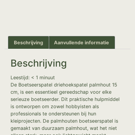
Beschrijving
Aanvullende informatie
Beschrijving
Leestijd:
< 1
minuut
De Boetseerspatel driehoekspatel palmhout 15
cm, is een essentieel gereedschap voor elke
serieuze boetseerder. Dit praktische hulpmiddel
is ontworpen om zowel hobbyisten als
professionals te ondersteunen bij hun
kleiprojecten. De palmhouten boetseerspatel is
gemaakt van duurzaam palmhout, wat het niet