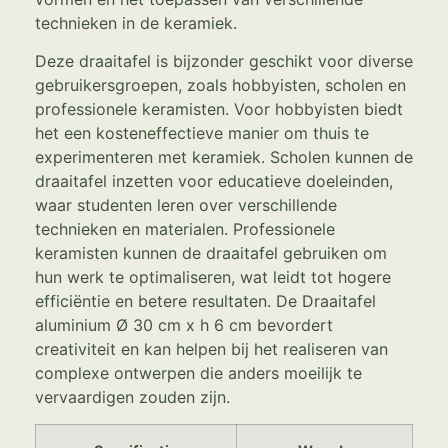
technieken in de keramiek.
Deze draaitafel is bijzonder geschikt voor diverse
gebruikersgroepen, zoals hobbyisten, scholen en
professionele keramisten. Voor hobbyisten biedt
het een kosteneffectieve manier om thuis te
experimenteren met keramiek. Scholen kunnen de
draaitafel inzetten voor educatieve doeleinden,
waar studenten leren over verschillende
technieken en materialen. Professionele
keramisten kunnen de draaitafel gebruiken om
hun werk te optimaliseren, wat leidt tot hogere
efficiëntie en betere resultaten. De Draaitafel
aluminium Ø 30 cm x h 6 cm bevordert
creativiteit en kan helpen bij het realiseren van
complexe ontwerpen die anders moeilijk te
vervaardigen zouden zijn.