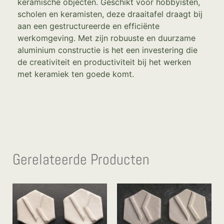
keramische objecten. Geschikt voor hobbyisten,
scholen en keramisten, deze draaitafel draagt bij
aan een gestructureerde en efficiënte
werkomgeving. Met zijn robuuste en duurzame
aluminium constructie is het een investering die
de creativiteit en productiviteit bij het werken
met keramiek ten goede komt.
Gerelateerde Producten