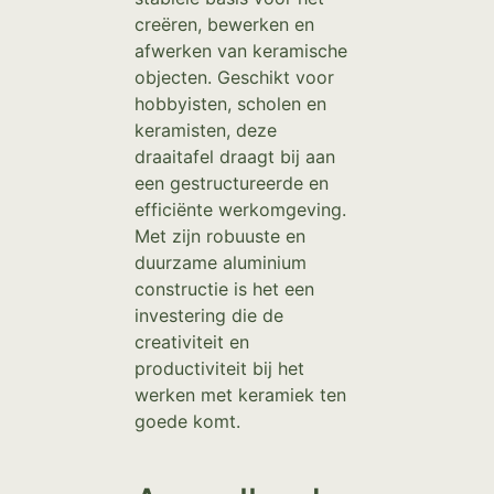
creëren, bewerken en
afwerken van keramische
objecten. Geschikt voor
hobbyisten, scholen en
keramisten, deze
draaitafel draagt bij aan
een gestructureerde en
efficiënte werkomgeving.
Met zijn robuuste en
duurzame aluminium
constructie is het een
investering die de
creativiteit en
productiviteit bij het
werken met keramiek ten
goede komt.