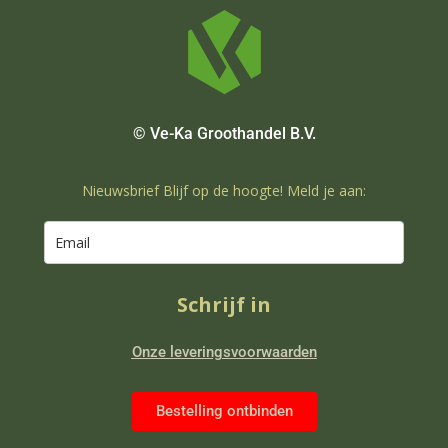
© Ve-Ka Groothandel B.V.
Nieuwsbrief Blijf op de hoogte! Meld je aan:
Schrijf in
Onze leveringsvoorwaarden
Bestelling ontbinden