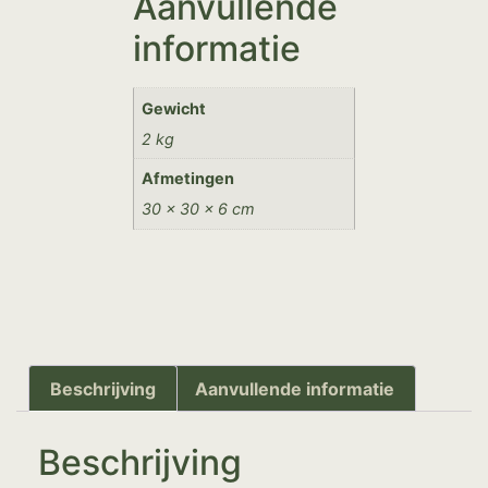
Aanvullende
informatie
Gewicht
2 kg
Afmetingen
30 × 30 × 6 cm
Beschrijving
Aanvullende informatie
Beschrijving