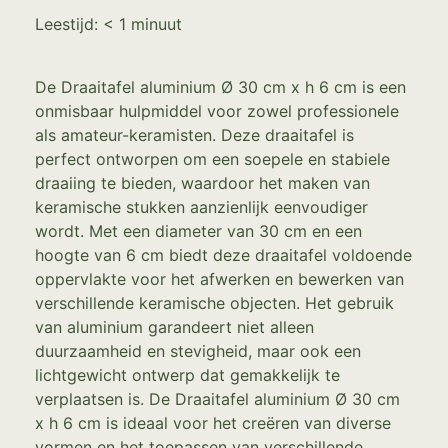
Leestijd:
< 1
minuut
De Draaitafel aluminium Ø 30 cm x h 6 cm is een
onmisbaar hulpmiddel voor zowel professionele
als amateur-keramisten. Deze draaitafel is
perfect ontworpen om een soepele en stabiele
draaiing te bieden, waardoor het maken van
keramische stukken aanzienlijk eenvoudiger
wordt. Met een diameter van 30 cm en een
hoogte van 6 cm biedt deze draaitafel voldoende
oppervlakte voor het afwerken en bewerken van
verschillende keramische objecten. Het gebruik
van aluminium garandeert niet alleen
duurzaamheid en stevigheid, maar ook een
lichtgewicht ontwerp dat gemakkelijk te
verplaatsen is. De Draaitafel aluminium Ø 30 cm
x h 6 cm is ideaal voor het creëren van diverse
vormen en het toepassen van verschillende