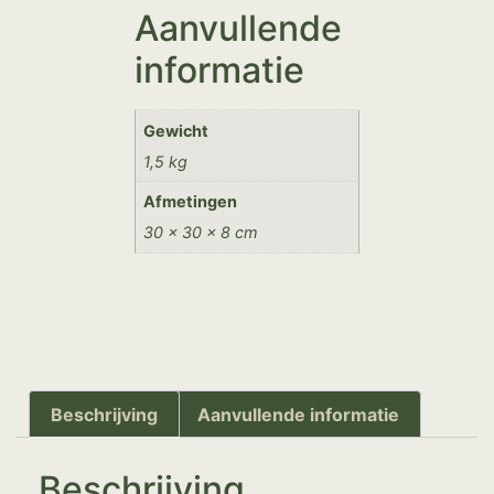
Aanvullende
informatie
Gewicht
1,5 kg
Afmetingen
30 × 30 × 8 cm
Beschrijving
Aanvullende informatie
Beschrijving