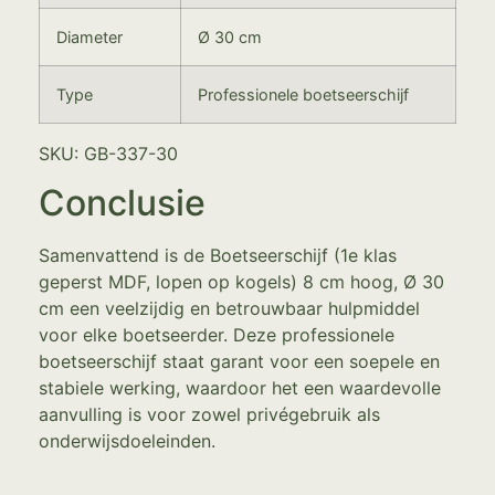
Diameter
Ø 30 cm
Type
Professionele boetseerschijf
SKU: GB-337-30
Conclusie
Samenvattend is de Boetseerschijf (1e klas
geperst MDF, lopen op kogels) 8 cm hoog, Ø 30
cm een veelzijdig en betrouwbaar hulpmiddel
voor elke boetseerder. Deze professionele
boetseerschijf staat garant voor een soepele en
stabiele werking, waardoor het een waardevolle
aanvulling is voor zowel privégebruik als
onderwijsdoeleinden.