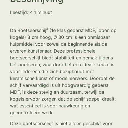
Leestijd:
< 1
minuut
De Boetseerschijf (1e klas geperst MDF, lopen op
kogels) 8 cm hoog, Ø 30 cm is een onmisbaar
hulpmiddel voor zowel de beginnende als de
ervaren kunstenaar. Deze professionele
boetseerschijf biedt stabiliteit en gemak tijdens
het boetseren, waardoor het een ideale keuze is
voor iedereen die zich bezighoudt met
keramische kunst of modelleerwerk. Doordat de
schijf vervaardigd is uit hoogwaardig geperst
MDF, is deze stevig en duurzaam, terwijl de
kogels ervoor zorgen dat de schijf soepel draait,
wat essentieel is voor nauwkeurig en
gecontroleerd werk.
Deze boetseerschijf is niet alleen geschikt voor