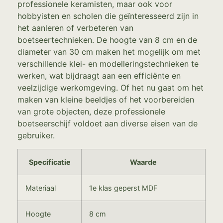
professionele keramisten, maar ook voor
hobbyisten en scholen die geïnteresseerd zijn in
het aanleren of verbeteren van
boetseertechnieken. De hoogte van 8 cm en de
diameter van 30 cm maken het mogelijk om met
verschillende klei- en modelleringstechnieken te
werken, wat bijdraagt aan een efficiënte en
veelzijdige werkomgeving. Of het nu gaat om het
maken van kleine beeldjes of het voorbereiden
van grote objecten, deze professionele
boetseerschijf voldoet aan diverse eisen van de
gebruiker.
Specificatie
Waarde
Materiaal
1e klas geperst MDF
Hoogte
8 cm