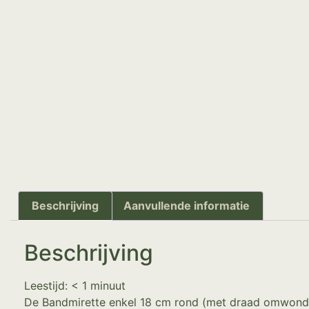
Beschrijving
Aanvullende informatie
Beschrijving
Leestijd:
< 1
minuut
De Bandmirette enkel 18 cm rond (met draad omwonden)