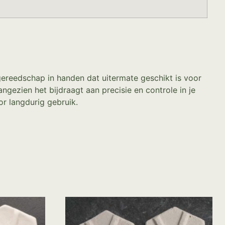
ereedschap in handen dat uitermate geschikt is voor
ngezien het bijdraagt aan precisie en controle in je
 langdurig gebruik.