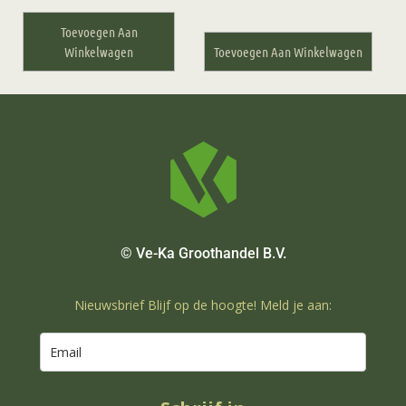
Toevoegen Aan
Winkelwagen
Toevoegen Aan Winkelwagen
© Ve-Ka Groothandel B.V.
Nieuwsbrief Blijf op de hoogte! Meld je aan: