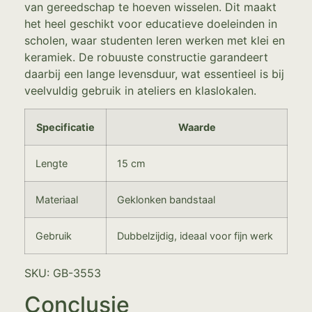
van gereedschap te hoeven wisselen. Dit maakt
het heel geschikt voor educatieve doeleinden in
scholen, waar studenten leren werken met klei en
keramiek. De robuuste constructie garandeert
daarbij een lange levensduur, wat essentieel is bij
veelvuldig gebruik in ateliers en klaslokalen.
Specificatie
Waarde
Lengte
15 cm
Materiaal
Geklonken bandstaal
Gebruik
Dubbelzijdig, ideaal voor fijn werk
SKU: GB-3553
Conclusie