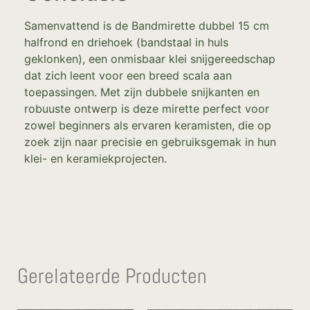
Samenvattend is de Bandmirette dubbel 15 cm
halfrond en driehoek (bandstaal in huls
geklonken), een onmisbaar klei snijgereedschap
dat zich leent voor een breed scala aan
toepassingen. Met zijn dubbele snijkanten en
robuuste ontwerp is deze mirette perfect voor
zowel beginners als ervaren keramisten, die op
zoek zijn naar precisie en gebruiksgemak in hun
klei- en keramiekprojecten.
Gerelateerde Producten