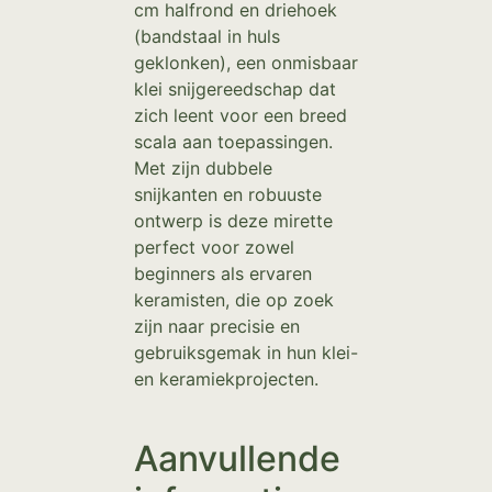
cm halfrond en driehoek
(bandstaal in huls
geklonken), een onmisbaar
klei snijgereedschap dat
zich leent voor een breed
scala aan toepassingen.
Met zijn dubbele
snijkanten en robuuste
ontwerp is deze mirette
perfect voor zowel
beginners als ervaren
keramisten, die op zoek
zijn naar precisie en
gebruiksgemak in hun klei-
en keramiekprojecten.
Aanvullende