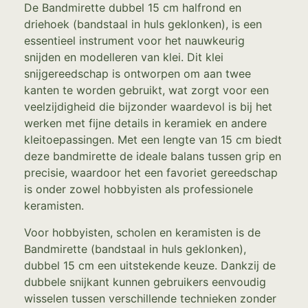
De Bandmirette dubbel 15 cm halfrond en
driehoek (bandstaal in huls geklonken), is een
essentieel instrument voor het nauwkeurig
snijden en modelleren van klei. Dit klei
snijgereedschap is ontworpen om aan twee
kanten te worden gebruikt, wat zorgt voor een
veelzijdigheid die bijzonder waardevol is bij het
werken met fijne details in keramiek en andere
kleitoepassingen. Met een lengte van 15 cm biedt
deze bandmirette de ideale balans tussen grip en
precisie, waardoor het een favoriet gereedschap
is onder zowel hobbyisten als professionele
keramisten.
Voor hobbyisten, scholen en keramisten is de
Bandmirette (bandstaal in huls geklonken),
dubbel 15 cm een uitstekende keuze. Dankzij de
dubbele snijkant kunnen gebruikers eenvoudig
wisselen tussen verschillende technieken zonder