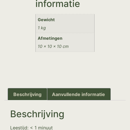
informatie
Gewicht
1 kg
Afmetingen
10 × 10 × 10 cm
Beschrijving
Aanvullende informatie
Beschrijving
Leestijd:
< 1
minuut