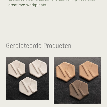
creatieve werkplaats.
Gerelateerde Producten