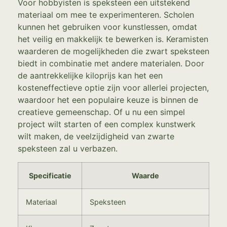
Voor hobbyisten is speksteen een uitstekend
materiaal om mee te experimenteren. Scholen
kunnen het gebruiken voor kunstlessen, omdat
het veilig en makkelijk te bewerken is. Keramisten
waarderen de mogelijkheden die zwart speksteen
biedt in combinatie met andere materialen. Door
de aantrekkelijke kiloprijs kan het een
kosteneffectieve optie zijn voor allerlei projecten,
waardoor het een populaire keuze is binnen de
creatieve gemeenschap. Of u nu een simpel
project wilt starten of een complex kunstwerk
wilt maken, de veelzijdigheid van zwarte
speksteen zal u verbazen.
Specificatie
Waarde
Materiaal
Speksteen