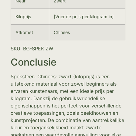
Kleur
Zwart
Kiloprijs
[Voer de prijs per kilogram in]
Afkomst
Chinees
SKU: BG-SPEK ZW
Conclusie
Speksteen. Chinees: zwart (kiloprijs) is een
uitstekend materiaal voor zowel beginners als
ervaren kunstenaars, met een ideale prijs per
kilogram. Dankzij de gebruiksvriendelijke
eigenschappen is het perfect voor verschillende
creatieve toepassingen, zoals beeldhouwen en
kunstprojecten. De combinatie van aantrekkelijke
kleur en toegankelijkheid maakt zwarte
speksteen een waardevolle aanvulling voor elke