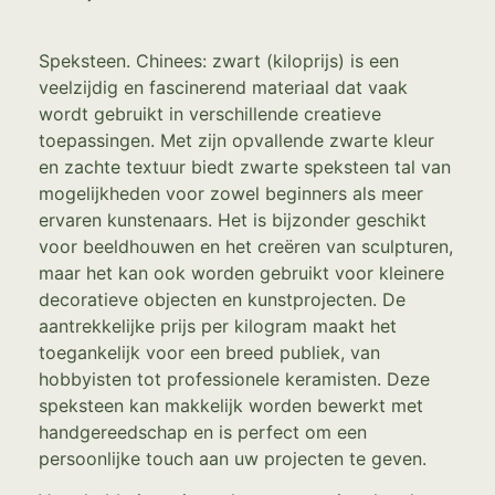
Speksteen. Chinees: zwart (kiloprijs) is een
veelzijdig en fascinerend materiaal dat vaak
wordt gebruikt in verschillende creatieve
toepassingen. Met zijn opvallende zwarte kleur
en zachte textuur biedt zwarte speksteen tal van
mogelijkheden voor zowel beginners als meer
ervaren kunstenaars. Het is bijzonder geschikt
voor beeldhouwen en het creëren van sculpturen,
maar het kan ook worden gebruikt voor kleinere
decoratieve objecten en kunstprojecten. De
aantrekkelijke prijs per kilogram maakt het
toegankelijk voor een breed publiek, van
hobbyisten tot professionele keramisten. Deze
speksteen kan makkelijk worden bewerkt met
handgereedschap en is perfect om een
persoonlijke touch aan uw projecten te geven.