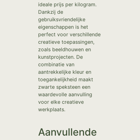
ideale prijs per kilogram.
Dankzij de
gebruiksvriendelijke
eigenschappen is het
perfect voor verschillende
creatieve toepassingen,
zoals beeldhouwen en
kunstprojecten. De
combinatie van
aantrekkelijke kleur en
toegankelijkheid maakt
zwarte speksteen een
waardevolle aanvulling
voor elke creatieve
werkplaats.
Aanvullende