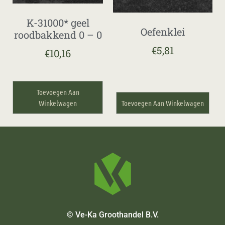
K-31000* geel
Oefenklei
roodbakkend 0 – 0
€
5,81
€
10,16
Toevoegen Aan
Winkelwagen
Toevoegen Aan Winkelwagen
© Ve-Ka Groothandel B.V.