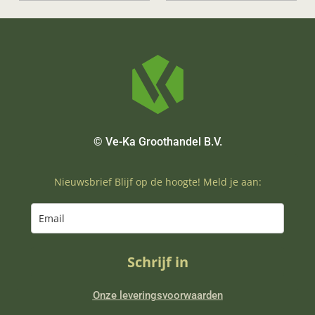
© Ve-Ka Groothandel B.V.
Nieuwsbrief Blijf op de hoogte! Meld je aan:
Schrijf in
Onze leveringsvoorwaarden