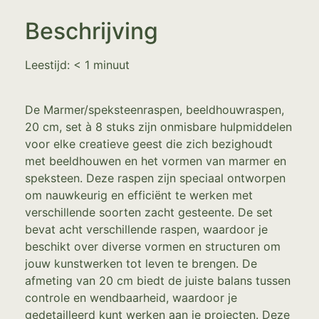
Beschrijving
Leestijd:
< 1
minuut
De Marmer/speksteenraspen, beeldhouwraspen,
20 cm, set à 8 stuks zijn onmisbare hulpmiddelen
voor elke creatieve geest die zich bezighoudt
met beeldhouwen en het vormen van marmer en
speksteen. Deze raspen zijn speciaal ontworpen
om nauwkeurig en efficiënt te werken met
verschillende soorten zacht gesteente. De set
bevat acht verschillende raspen, waardoor je
beschikt over diverse vormen en structuren om
jouw kunstwerken tot leven te brengen. De
afmeting van 20 cm biedt de juiste balans tussen
controle en wendbaarheid, waardoor je
gedetailleerd kunt werken aan je projecten. Deze