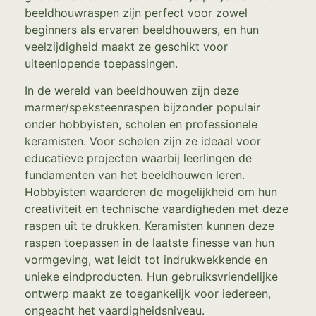
beeldhouwraspen zijn perfect voor zowel
beginners als ervaren beeldhouwers, en hun
veelzijdigheid maakt ze geschikt voor
uiteenlopende toepassingen.
In de wereld van beeldhouwen zijn deze
marmer/speksteenraspen bijzonder populair
onder hobbyisten, scholen en professionele
keramisten. Voor scholen zijn ze ideaal voor
educatieve projecten waarbij leerlingen de
fundamenten van het beeldhouwen leren.
Hobbyisten waarderen de mogelijkheid om hun
creativiteit en technische vaardigheden met deze
raspen uit te drukken. Keramisten kunnen deze
raspen toepassen in de laatste finesse van hun
vormgeving, wat leidt tot indrukwekkende en
unieke eindproducten. Hun gebruiksvriendelijke
ontwerp maakt ze toegankelijk voor iedereen,
ongeacht het vaardigheidsniveau.