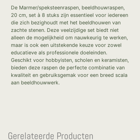
De Marmer/speksteenraspen, beeldhouwraspen,
20 cm, set à 8 stuks zijn essentieel voor iedereen
die zich bezighoudt met het beeldhouwen van
zachte stenen. Deze veelzijdige set biedt niet
alleen de mogelijkheid om nauwkeurig te werken,
maar is ook een uitstekende keuze voor zowel
educatieve als professionele doeleinden.
Geschikt voor hobbyisten, scholen en keramisten,
bieden deze raspen de perfecte combinatie van
kwaliteit en gebruiksgemak voor een breed scala
aan beeldhouwwerk.
Gerelateerde Producten