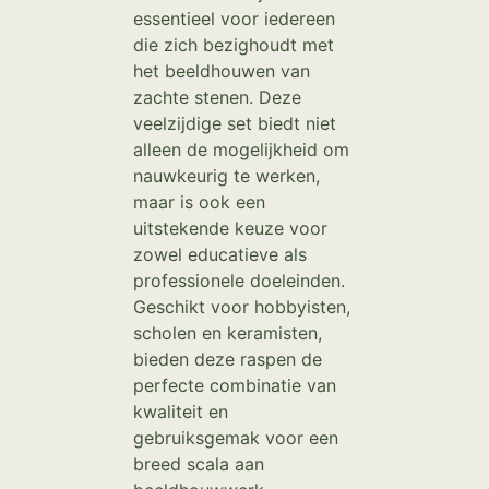
essentieel voor iedereen
die zich bezighoudt met
het beeldhouwen van
zachte stenen. Deze
veelzijdige set biedt niet
alleen de mogelijkheid om
nauwkeurig te werken,
maar is ook een
uitstekende keuze voor
zowel educatieve als
professionele doeleinden.
Geschikt voor hobbyisten,
scholen en keramisten,
bieden deze raspen de
perfecte combinatie van
kwaliteit en
gebruiksgemak voor een
breed scala aan