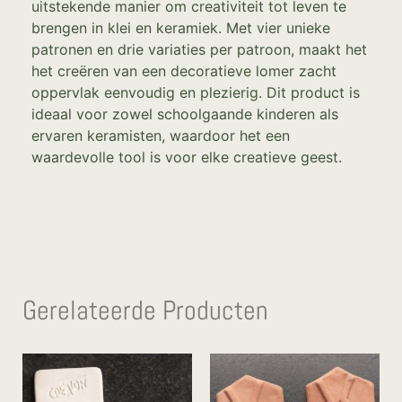
uitstekende manier om creativiteit tot leven te
brengen in klei en keramiek. Met vier unieke
patronen en drie variaties per patroon, maakt het
het creëren van een decoratieve lomer zacht
oppervlak eenvoudig en plezierig. Dit product is
ideaal voor zowel schoolgaande kinderen als
ervaren keramisten, waardoor het een
waardevolle tool is voor elke creatieve geest.
Gerelateerde Producten