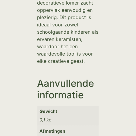
decoratieve lomer zacht
oppervlak eenvoudig en
plezierig. Dit product is
ideaal voor zowel
schoolgaande kinderen als
ervaren keramisten,
waardoor het een
waardevolle tool is voor
elke creatieve geest.
Aanvullende
informatie
Gewicht
0,1 kg
Afmetingen