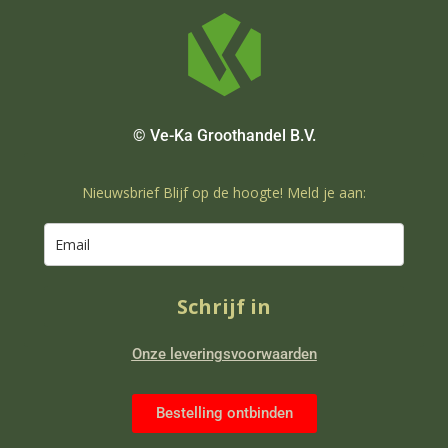
© Ve-Ka Groothandel B.V.
Nieuwsbrief Blijf op de hoogte! Meld je aan:
Schrijf in
Onze leveringsvoorwaarden
Bestelling ontbinden