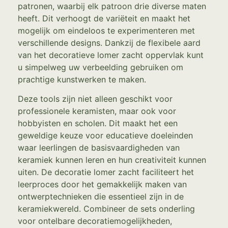
patronen, waarbij elk patroon drie diverse maten
heeft. Dit verhoogt de variëteit en maakt het
mogelijk om eindeloos te experimenteren met
verschillende designs. Dankzij de flexibele aard
van het decoratieve lomer zacht oppervlak kunt
u simpelweg uw verbeelding gebruiken om
prachtige kunstwerken te maken.
Deze tools zijn niet alleen geschikt voor
professionele keramisten, maar ook voor
hobbyisten en scholen. Dit maakt het een
geweldige keuze voor educatieve doeleinden
waar leerlingen de basisvaardigheden van
keramiek kunnen leren en hun creativiteit kunnen
uiten. De decoratie lomer zacht faciliteert het
leerproces door het gemakkelijk maken van
ontwerptechnieken die essentieel zijn in de
keramiekwereld. Combineer de sets onderling
voor ontelbare decoratiemogelijkheden,