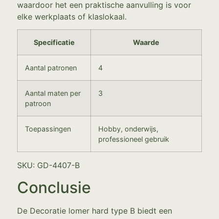
waardoor het een praktische aanvulling is voor
elke werkplaats of klaslokaal.
Specificatie
Waarde
Aantal patronen
4
Aantal maten per
3
patroon
Toepassingen
Hobby, onderwijs,
professioneel gebruik
SKU: GD-4407-B
Conclusie
De Decoratie lomer hard type B biedt een