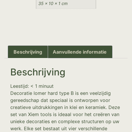
35 × 10 × 1 cm
Beschrijving
Aanvullende informatie
Beschrijving
Leestijd:
< 1
minuut
Decoratie lomer hard type B is een veelzijdig
gereedschap dat speciaal is ontworpen voor
creatieve uitdrukkingen in klei en keramiek. Deze
set van Xiem tools is ideaal voor het creëren van
unieke decoraties en complexe structuren op uw
werk. Elke set bestaat uit vier verschillende